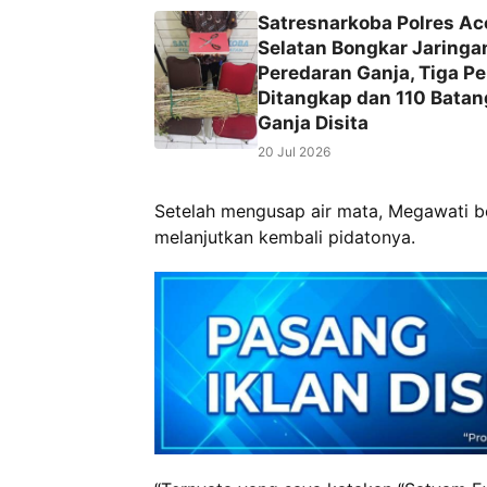
Satresnarkoba Polres Ac
Selatan Bongkar Jaringa
Peredaran Ganja, Tiga Pe
Ditangkap dan 110 Batan
Ganja Disita
20 Jul 2026
Setelah mengusap air mata, Megawati be
melanjutkan kembali pidatonya.