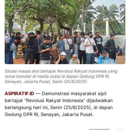
Situasi massa aksi bertajuk Revolusi Rakyat Indonesia yang
ramai beredar di media sosial di depan Gedung DPR RI,
Senayan, Jakarta Pusat, Senin (25/8/2025)
ASPIRATIF.ID
— Demonstrasi masyarakat sipil
bertajuk “Revolusi Rakyat Indonesia” dijadwalkan
berlangsung hari ini, Senin (25/8/2025), di depan
Gedung DPR RI, Senayan, Jakarta Pusat.