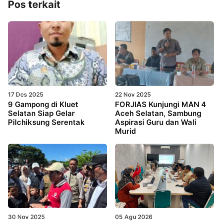
Pos terkait
17 Des 2025
22 Nov 2025
9 Gampong di Kluet
FORJIAS Kunjungi MAN 4
Selatan Siap Gelar
Aceh Selatan, Sambung
Pilchiksung Serentak
Aspirasi Guru dan Wali
Murid
30 Nov 2025
05 Agu 2026