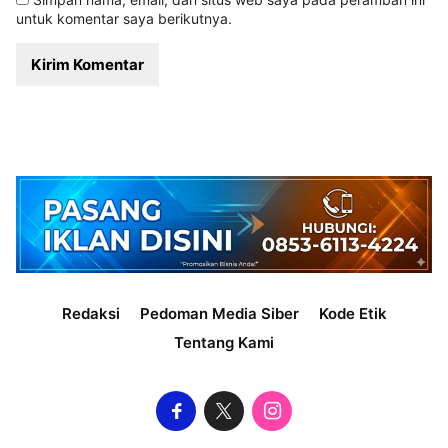
untuk komentar saya berikutnya.
Redaksi
Pedoman Media Siber
Kode Etik
Tentang Kami