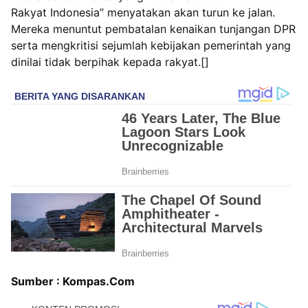
Rakyat Indonesia” menyatakan akan turun ke jalan.
Mereka menuntut pembatalan kenaikan tunjangan DPR
serta mengkritisi sejumlah kebijakan pemerintah yang
dinilai tidak berpihak kepada rakyat.[]
Sumber : Kompas.Com