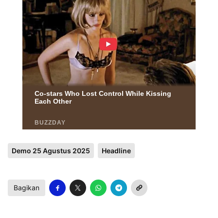
Demo 25 Agustus 2025
Headline
Bagikan