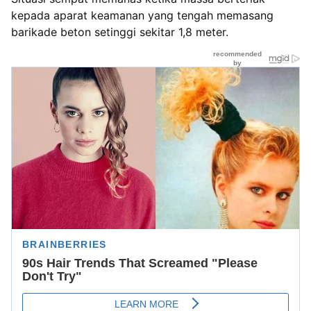
kepada aparat keamanan yang tengah memasang
barikade beton setinggi sekitar 1,8 meter.