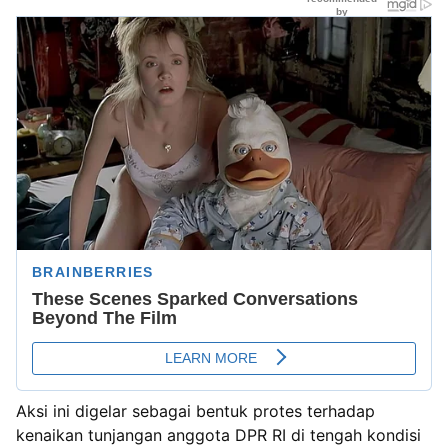
Aksi ini digelar sebagai bentuk protes terhadap
kenaikan tunjangan anggota DPR RI di tengah kondisi