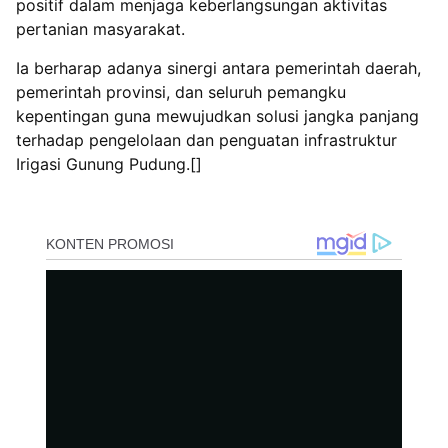
positif dalam menjaga keberlangsungan aktivitas
pertanian masyarakat.
Ia berharap adanya sinergi antara pemerintah daerah,
pemerintah provinsi, dan seluruh pemangku
kepentingan guna mewujudkan solusi jangka panjang
terhadap pengelolaan dan penguatan infrastruktur
Irigasi Gunung Pudung.[]