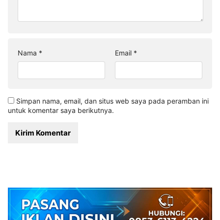
Nama
*
Email
*
Simpan nama, email, dan situs web saya pada peramban ini
untuk komentar saya berikutnya.