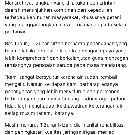
Menurutnya, langkah yang dilakukan pemerintah
daerah menunjukkan komitmen dan kepedulian
terhadap kebutuhan masyarakat, khususnya petani
yang menggantungkan mata pencaharian pada sektor
pertanian.
Begitupun, T. Zuhar Nizan berharap penanganan yang
telah dilakukan dapat dilanjutkan dengan upaya yang
lebih komprehensif dan berkelanjutan guna mencegah
terulangnya persoalan serupa pada masa mendatang.
“Kami sangat bersyukur karena air sudah kembali
mengalir. Namun ke depan kami berharap adanya
penanganan yang lebih menyeluruh dan permanen
terhadap jaringan Irigasi Gunung Pudung agar petani
tidak lagi menghadapi kekhawatiran kekurangan air
setiap musim tanam,” katanya.
Masih menurut T.Zuhar Nizan, dia menilai rehabilitasi
dan peningkatan kualitas jaringan irigasi menjadi