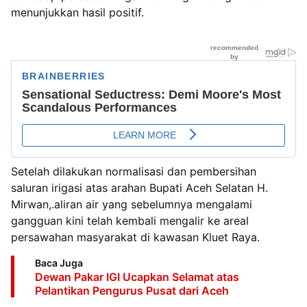
menunjukkan hasil positif.
Setelah dilakukan normalisasi dan pembersihan
saluran irigasi atas arahan Bupati Aceh Selatan H.
Mirwan,.aliran air yang sebelumnya mengalami
gangguan kini telah kembali mengalir ke areal
persawahan masyarakat di kawasan Kluet Raya.
Baca Juga
Dewan Pakar IGI Ucapkan Selamat atas
Pelantikan Pengurus Pusat dari Aceh