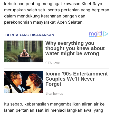
kebutuhan penting mengingat kawasan Kluet Raya
merupakan salah satu sentra pertanian yang berperan
dalam mendukung ketahanan pangan dan
perekonomian masyarakat Aceh Selatan.
Itu sebab, keberhasilan mengembalikan aliran air ke
lahan pertanian saat ini menjadi langkah awal yang