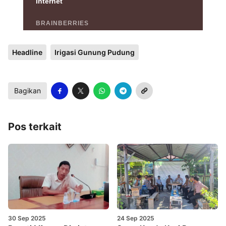
Headline
Irigasi Gunung Pudung
Bagikan
Pos terkait
30 Sep 2025
24 Sep 2025