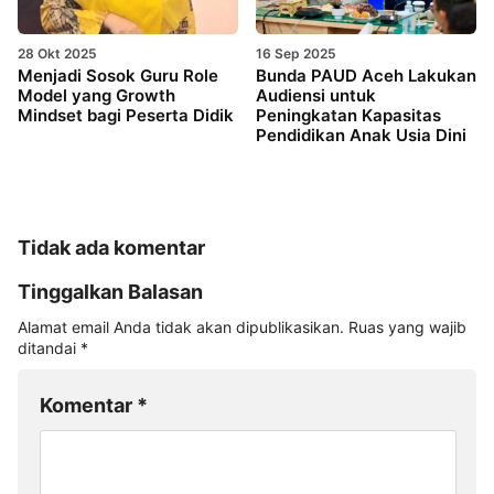
28 Okt 2025
16 Sep 2025
Menjadi Sosok Guru Role
Bunda PAUD Aceh Lakukan
Model yang Growth
Audiensi untuk
Mindset bagi Peserta Didik
Peningkatan Kapasitas
Pendidikan Anak Usia Dini
Tidak ada komentar
Tinggalkan Balasan
Alamat email Anda tidak akan dipublikasikan.
Ruas yang wajib
ditandai
*
Komentar
*