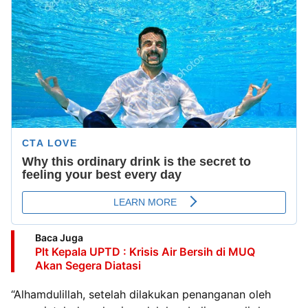
Baca Juga
Plt Kepala UPTD : Krisis Air Bersih di MUQ
Akan Segera Diatasi
“Alhamdulillah, setelah dilakukan penanganan oleh