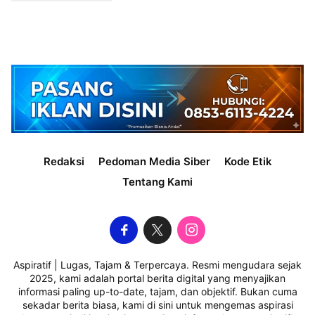
Redaksi
Pedoman Media Siber
Kode Etik
Tentang Kami
Aspiratif | Lugas, Tajam & Terpercaya. Resmi mengudara sejak
2025, kami adalah portal berita digital yang menyajikan
informasi paling up-to-date, tajam, dan objektif. Bukan cuma
sekadar berita biasa, kami di sini untuk mengemas aspirasi