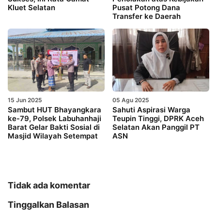
Kluet Selatan
Pusat Potong Dana
Transfer ke Daerah
15 Jun 2025
05 Agu 2025
Sambut HUT Bhayangkara
Sahuti Aspirasi Warga
ke-79, Polsek Labuhanhaji
Teupin Tinggi, DPRK Aceh
Barat Gelar Bakti Sosial di
Selatan Akan Panggil PT
Masjid Wilayah Setempat
ASN
Tidak ada komentar
Tinggalkan Balasan