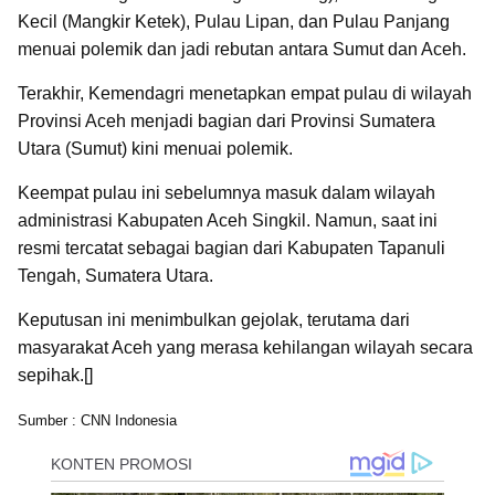
Kecil (Mangkir Ketek), Pulau Lipan, dan Pulau Panjang
menuai polemik dan jadi rebutan antara Sumut dan Aceh.
Terakhir, Kemendagri menetapkan empat pulau di wilayah
Provinsi Aceh menjadi bagian dari Provinsi Sumatera
Utara (Sumut) kini menuai polemik.
Keempat pulau ini sebelumnya masuk dalam wilayah
administrasi Kabupaten Aceh Singkil. Namun, saat ini
resmi tercatat sebagai bagian dari Kabupaten Tapanuli
Tengah, Sumatera Utara.
Keputusan ini menimbulkan gejolak, terutama dari
masyarakat Aceh yang merasa kehilangan wilayah secara
sepihak.[]
Sumber : CNN Indonesia