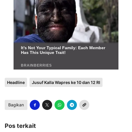
Headline
Jusuf Kalla Wapres ke 10 dan 12 RI
Bagikan
Pos terkait