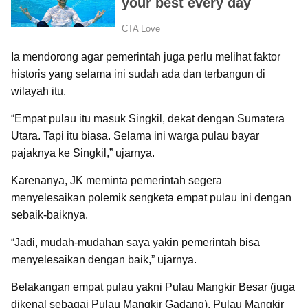
Ia mendorong agar pemerintah juga perlu melihat faktor
historis yang selama ini sudah ada dan terbangun di
wilayah itu.
“Empat pulau itu masuk Singkil, dekat dengan Sumatera
Utara. Tapi itu biasa. Selama ini warga pulau bayar
pajaknya ke Singkil,” ujarnya.
Karenanya, JK meminta pemerintah segera
menyelesaikan polemik sengketa empat pulau ini dengan
sebaik-baiknya.
“Jadi, mudah-mudahan saya yakin pemerintah bisa
menyelesaikan dengan baik,” ujarnya.
Belakangan empat pulau yakni Pulau Mangkir Besar (juga
dikenal sebagai Pulau Mangkir Gadang), Pulau Mangkir