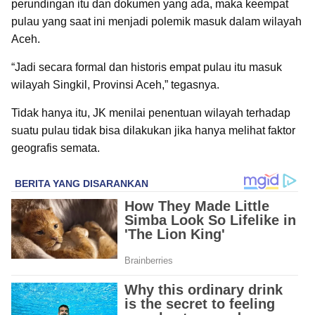
perundingan itu dan dokumen yang ada, maka keempat
pulau yang saat ini menjadi polemik masuk dalam wilayah
Aceh.
“Jadi secara formal dan historis empat pulau itu masuk
wilayah Singkil, Provinsi Aceh,” tegasnya.
Tidak hanya itu, JK menilai penentuan wilayah terhadap
suatu pulau tidak bisa dilakukan jika hanya melihat faktor
geografis semata.