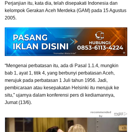
Perjanjian itu, kata dia, telah disepakati Indonesia dan
kelompok Gerakan Aceh Merdeka (GAM) pada 15 Agustus
2005.
“Mengenai perbatasan itu, ada di Pasal 1.1.4, mungkin
bab 1, ayat 1, titik 4, yang berbunyi perbatasan Aceh,
merujuk pada perbatasan 1 Juli tahun 1956. Jadi,
pembicaraan atau kesepakatan Helsinki itu merujuk ke
situ,” ujarnya dalam konferensi pers di kediamannya,
Jumat (13/6).