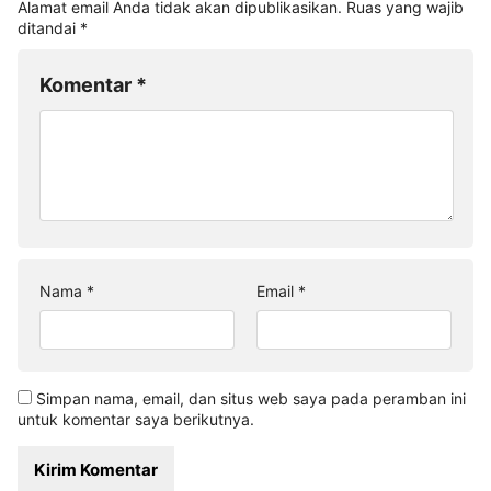
Alamat email Anda tidak akan dipublikasikan.
Ruas yang wajib
ditandai
*
Komentar
*
Nama
*
Email
*
Simpan nama, email, dan situs web saya pada peramban ini
untuk komentar saya berikutnya.