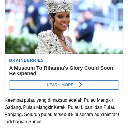
Keempat pulau yang dimaksud adalah Pulau Mangkir
Gadang, Pulau Mangkir Ketek, Pulau Lipan, dan Pulau
Panjang. Seluruh pulau tersebut kini secara administratif
jadi bagian Sumut.