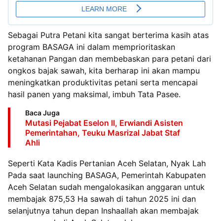
Sebagai Putra Petani kita sangat berterima kasih atas
program BASAGA ini dalam memprioritaskan
ketahanan Pangan dan membebaskan para petani dari
ongkos bajak sawah, kita berharap ini akan mampu
meningkatkan produktivitas petani serta mencapai
hasil panen yang maksimal, imbuh Tata Pasee.
Baca Juga
Mutasi Pejabat Eselon II, Erwiandi Asisten
Pemerintahan, Teuku Masrizal Jabat Staf
Ahli
Seperti Kata Kadis Pertanian Aceh Selatan, Nyak Lah
Pada saat launching BASAGA, Pemerintah Kabupaten
Aceh Selatan sudah mengalokasikan anggaran untuk
membajak 875,53 Ha sawah di tahun 2025 ini dan
selanjutnya tahun depan Inshaallah akan membajak