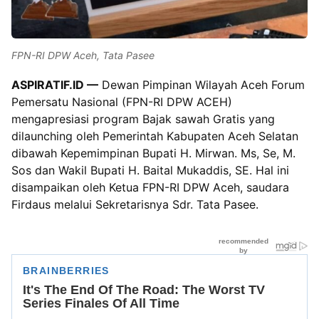
FPN-RI DPW Aceh, Tata Pasee
ASPIRATIF.ID —
Dewan Pimpinan Wilayah Aceh Forum
Pemersatu Nasional (FPN-RI DPW ACEH)
mengapresiasi program Bajak sawah Gratis yang
dilaunching oleh Pemerintah Kabupaten Aceh Selatan
dibawah Kepemimpinan Bupati H. Mirwan. Ms, Se, M.
Sos dan Wakil Bupati H. Baital Mukaddis, SE. Hal ini
disampaikan oleh Ketua FPN-RI DPW Aceh, saudara
Firdaus melalui Sekretarisnya Sdr. Tata Pasee.