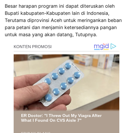
Besar harapan program ini dapat diteruskan oleh
Bupati kabupaten-Kabupaten lain di Indonesia,
Terutama diprovinsi Aceh untuk meringankan beban
para petani dan menjamin ketersediannya pangan
untuk masa yang akan datang, Tutupnya.