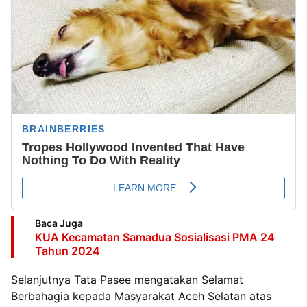
Baca Juga
KUA Kecamatan Samadua Sosialisasi PMA 24
Tahun 2024
Selanjutnya Tata Pasee mengatakan Selamat
Berbahagia kepada Masyarakat Aceh Selatan atas