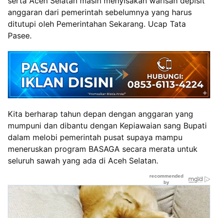
serta Aceh Selatan masih menyisakan warisan depisit
anggaran dari pemerintah sebelumnya yang harus
ditutupi oleh Pemerintahan Sekarang. Ucap Tata
Pasee.
Kita berharap tahun depan dengan anggaran yang
mumpuni dan dibantu dengan Kepiawaian sang Bupati
dalam melobi pemerintah pusat supaya mampu
meneruskan program BASAGA secara merata untuk
seluruh sawah yang ada di Aceh Selatan.