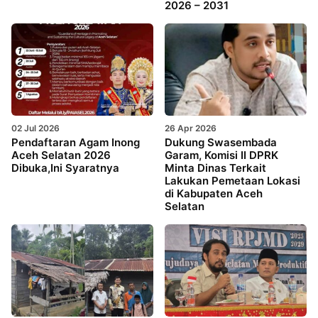
2026 – 2031
02 Jul 2026
26 Apr 2026
Pendaftaran Agam Inong
Dukung Swasembada
Aceh Selatan 2026
Garam, Komisi II DPRK
Dibuka,Ini Syaratnya
Minta Dinas Terkait
Lakukan Pemetaan Lokasi
di Kabupaten Aceh
Selatan