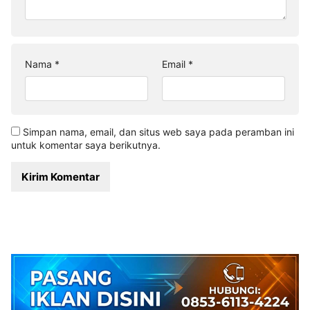
Nama
*
Email
*
Simpan nama, email, dan situs web saya pada peramban ini
untuk komentar saya berikutnya.