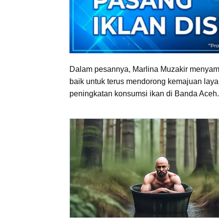
Dalam pesannya, Marlina Muzakir menyamp
baik untuk terus mendorong kemajuan laya
peningkatan konsumsi ikan di Banda Aceh.