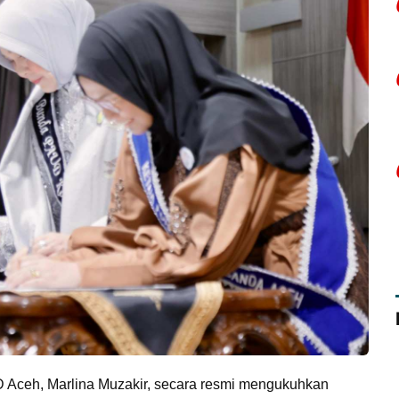
Aceh, Marlina Muzakir, secara resmi mengukuhkan