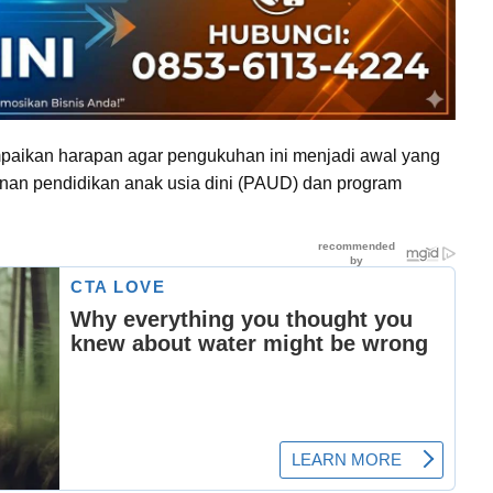
aikan harapan agar pengukuhan ini menjadi awal yang
nan pendidikan anak usia dini (PAUD) dan program