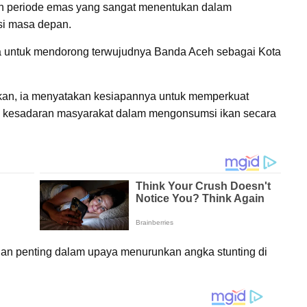
an periode emas yang sangat menentukan dalam
si masa depan.
nya untuk mendorong terwujudnya Banda Aceh sebagai Kota
an, ia menyatakan kesiapannya untuk memperkuat
an kesadaran masyarakat dalam mengonsumsi ikan secara
ian penting dalam upaya menurunkan angka stunting di