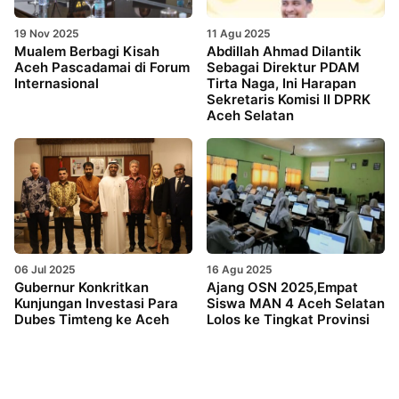
19 Nov 2025
11 Agu 2025
Mualem Berbagi Kisah
Abdillah Ahmad Dilantik
Aceh Pascadamai di Forum
Sebagai Direktur PDAM
Internasional
Tirta Naga, Ini Harapan
Sekretaris Komisi II DPRK
Aceh Selatan
06 Jul 2025
16 Agu 2025
Gubernur Konkritkan
Ajang OSN 2025,Empat
Kunjungan Investasi Para
Siswa MAN 4 Aceh Selatan
Dubes Timteng ke Aceh
Lolos ke Tingkat Provinsi