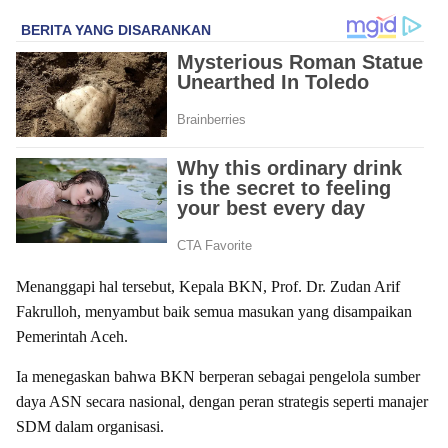
Menanggapi hal tersebut, Kepala BKN, Prof. Dr. Zudan Arif
Fakrulloh, menyambut baik semua masukan yang disampaikan
Pemerintah Aceh.
Ia menegaskan bahwa BKN berperan sebagai pengelola sumber
daya ASN secara nasional, dengan peran strategis seperti manajer
SDM dalam organisasi.