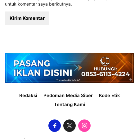
untuk komentar saya berikutnya.
Redaksi
Pedoman Media Siber
Kode Etik
Tentang Kami