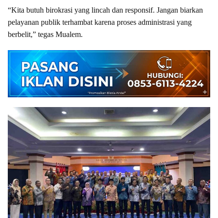
“Kita butuh birokrasi yang lincah dan responsif. Jangan biarkan
pelayanan publik terhambat karena proses administrasi yang
berbelit,” tegas Mualem.