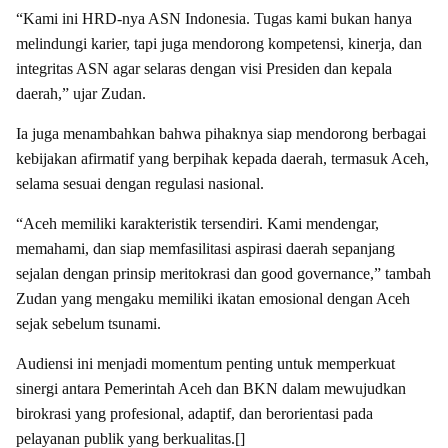
“Kami ini HRD-nya ASN Indonesia. Tugas kami bukan hanya
melindungi karier, tapi juga mendorong kompetensi, kinerja, dan
integritas ASN agar selaras dengan visi Presiden dan kepala
daerah,” ujar Zudan.
Ia juga menambahkan bahwa pihaknya siap mendorong berbagai
kebijakan afirmatif yang berpihak kepada daerah, termasuk Aceh,
selama sesuai dengan regulasi nasional.
“Aceh memiliki karakteristik tersendiri. Kami mendengar,
memahami, dan siap memfasilitasi aspirasi daerah sepanjang
sejalan dengan prinsip meritokrasi dan good governance,” tambah
Zudan yang mengaku memiliki ikatan emosional dengan Aceh
sejak sebelum tsunami.
Audiensi ini menjadi momentum penting untuk memperkuat
sinergi antara Pemerintah Aceh dan BKN dalam mewujudkan
birokrasi yang profesional, adaptif, dan berorientasi pada
pelayanan publik yang berkualitas.[]