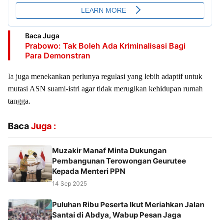
Baca Juga
Prabowo: Tak Boleh Ada Kriminalisasi Bagi
Para Demonstran
Ia juga menekankan perlunya regulasi yang lebih adaptif untuk
mutasi ASN suami-istri agar tidak merugikan kehidupan rumah
tangga.
Baca
Juga :
Muzakir Manaf Minta Dukungan
Pembangunan Terowongan Geurutee
Kepada Menteri PPN
14 Sep 2025
Puluhan Ribu Peserta Ikut Meriahkan Jalan
Santai di Abdya, Wabup Pesan Jaga