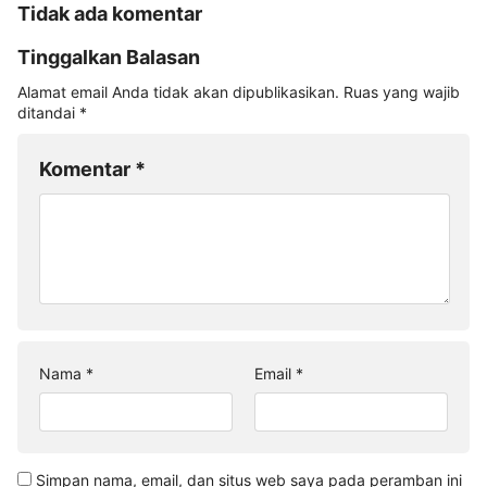
Tidak ada komentar
Tinggalkan Balasan
Alamat email Anda tidak akan dipublikasikan.
Ruas yang wajib
ditandai
*
Komentar
*
Nama
*
Email
*
Simpan nama, email, dan situs web saya pada peramban ini