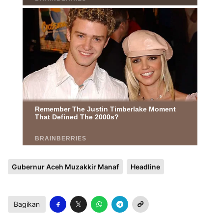
Gubernur Aceh Muzakkir Manaf
Headline
Bagikan