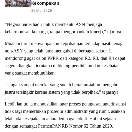
Kekompakan
25 Mei 2025
“Negara harus hadir untuk membantu ASN menjaga
keharmonisan keluarga, tanpa mengorbankan kinerja,” ujarnya.
Mualem turut menyampaikan keprihatinan terhadap nasib tenaga
non-ASN yang telah lama mengabdi di berbagai sektor. Ia
mendorong agar calon PPPK dari kategori R2, R3, dan R4 dapat
segera diangkat, terutama di bidang pendidikan dan kesehatan
yang sangat membutuhkan.
“Jangan sampai mereka yang sudah bertahun-tahun mengabdi
justru tersingkir karena sistem yang tidak berpihak,” tegasnya.
Lebih lanjut, ia mengusulkan agar proses penugasan antarinstansi
tidak lagi memerlukan prosedur administratif yang rumit, asalkan
telah ada kesepakatan antara lembaga terkait. Hal ini sejalan
dengan semangat PermenPANRB Nomor 62 Tahun 2020.