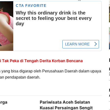
i Tak Peka di Tengah Derita Korban Bencana
 yang bisa digarap oleh Perusahaan Daerah dalam upaya
an pendapatan daerah.
arga
Pariwisata Aceh Selatan
Kuasai Persaingan Sengit