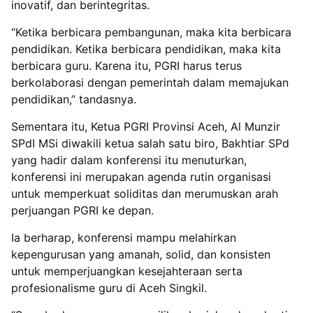
inovatif, dan berintegritas.
“Ketika berbicara pembangunan, maka kita berbicara
pendidikan. Ketika berbicara pendidikan, maka kita
berbicara guru. Karena itu, PGRI harus terus
berkolaborasi dengan pemerintah dalam memajukan
pendidikan,” tandasnya.
Sementara itu, Ketua PGRI Provinsi Aceh, Al Munzir
SPdI MSi diwakili ketua salah satu biro, Bakhtiar SPd
yang hadir dalam konferensi itu menuturkan,
konferensi ini merupakan agenda rutin organisasi
untuk memperkuat soliditas dan merumuskan arah
perjuangan PGRI ke depan.
Ia berharap, konferensi mampu melahirkan
kepengurusan yang amanah, solid, dan konsisten
untuk memperjuangkan kesejahteraan serta
profesionalisme guru di Aceh Singkil.