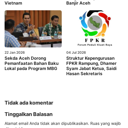
Vietnam
Banjir Aceh
22 Jan 2026
04 Jul 2026
Sekda Aceh Dorong
Struktur Kepengurusan
Pemanfaatan Bahan Baku
FPKR Rampung, Dhamer
Lokal pada Program MBG
Syam Jabat Ketua, Saidi
Hasan Sekretaris
Tidak ada komentar
Tinggalkan Balasan
Alamat email Anda tidak akan dipublikasikan.
Ruas yang wajib