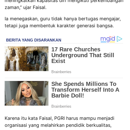
meningkatkan kapasitas diri mengikuti perkembangan
zaman,” ujar Faisal.
Ia menegaskan, guru tidak hanya bertugas mengajar,
tetapi juga membentuk karakter generasi bangsa.
Karena itu kata Faisal, PGRI harus mampu menjadi
organisasi yang melahirkan pendidik berkualitas,