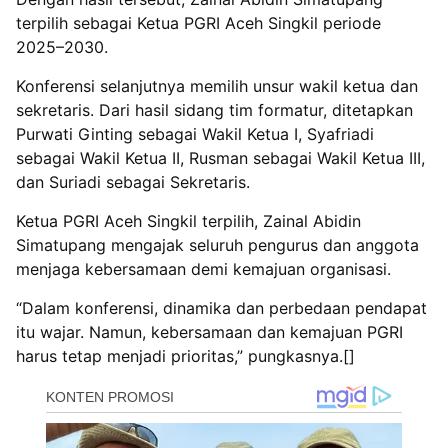
terpilih sebagai Ketua PGRI Aceh Singkil periode
2025–2030.
Konferensi selanjutnya memilih unsur wakil ketua dan
sekretaris. Dari hasil sidang tim formatur, ditetapkan
Purwati Ginting sebagai Wakil Ketua I, Syafriadi
sebagai Wakil Ketua II, Rusman sebagai Wakil Ketua III,
dan Suriadi sebagai Sekretaris.
Ketua PGRI Aceh Singkil terpilih, Zainal Abidin
Simatupang mengajak seluruh pengurus dan anggota
menjaga kebersamaan demi kemajuan organisasi.
“Dalam konferensi, dinamika dan perbedaan pendapat
itu wajar. Namun, kebersamaan dan kemajuan PGRI
harus tetap menjadi prioritas,” pungkasnya.[]