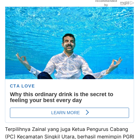
Terpilihnya Zainal yang juga Ketua Pengurus Cabang
(PC) Kecamatan Singkil Utara, berhasil memimpin PGRI