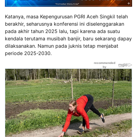
Katanya, masa Kepengurusan PGRI Aceh Singkil telah
berakhir, seharusnya konferensi ini diselenggarakan
pada akhir tahun 2025 lalu, tapi karena ada suatu
kendala terutama musibah banjir, baru sekarang dapay
dilaksanakan. Namun pada juknis tetap menjabat
periode 2025-2030.