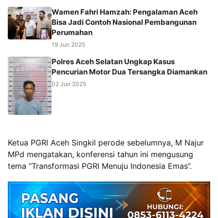
Wamen Fahri Hamzah: Pengalaman Aceh
Bisa Jadi Contoh Nasional Pembangunan
Perumahan
19 Jun 2025
Polres Aceh Selatan Ungkap Kasus
Pencurian Motor Dua Tersangka Diamankan
02 Jun 2025
Ketua PGRI Aceh Singkil perode sebelumnya, M Najur
MPd mengatakan, konferensi tahun ini mengusung
tema “Transformasi PGRI Menuju Indonesia Emas”.