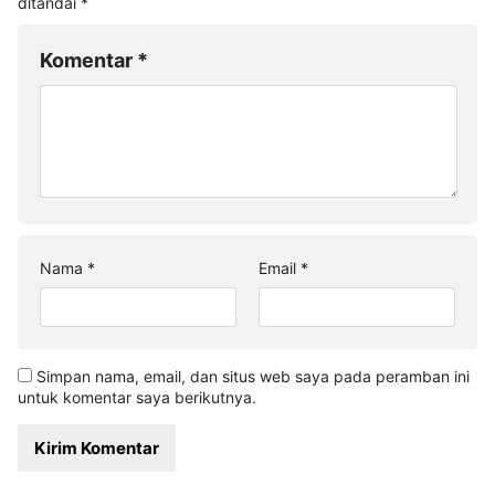
ditandai
*
Komentar
*
Nama
*
Email
*
Simpan nama, email, dan situs web saya pada peramban ini
untuk komentar saya berikutnya.