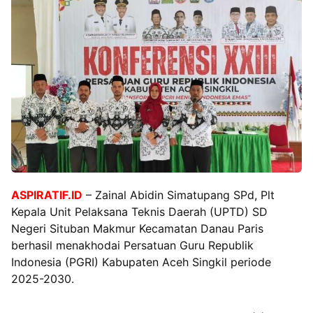
ASPIRATIF.ID
– Zainal Abidin Simatupang SPd, Plt
Kepala Unit Pelaksana Teknis Daerah (UPTD) SD
Negeri Situban Makmur Kecamatan Danau Paris
berhasil menakhodai Persatuan Guru Republik
Indonesia (PGRI) Kabupaten Aceh Singkil periode
2025-2030.