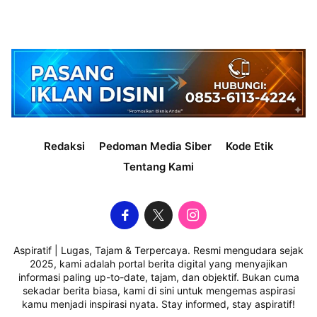
Redaksi
Pedoman Media Siber
Kode Etik
Tentang Kami
Aspiratif | Lugas, Tajam & Terpercaya. Resmi mengudara sejak
2025, kami adalah portal berita digital yang menyajikan
informasi paling up-to-date, tajam, dan objektif. Bukan cuma
sekadar berita biasa, kami di sini untuk mengemas aspirasi
kamu menjadi inspirasi nyata. Stay informed, stay aspiratif!