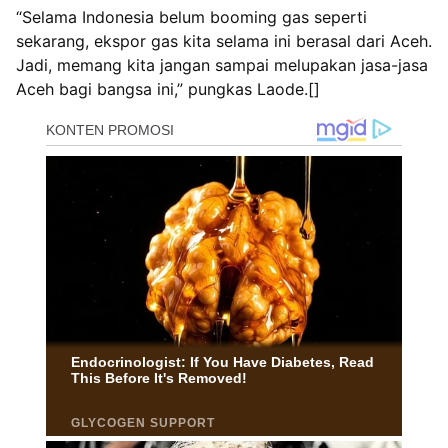
“Selama Indonesia belum booming gas seperti
sekarang, ekspor gas kita selama ini berasal dari Aceh.
Jadi, memang kita jangan sampai melupakan jasa-jasa
Aceh bagi bangsa ini,” pungkas Laode.[]