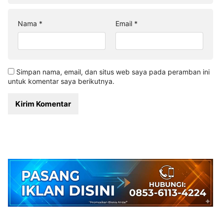
Nama
*
Email
*
Simpan nama, email, dan situs web saya pada peramban ini
untuk komentar saya berikutnya.