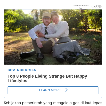
Kebijakan pemerintah yang mengelola gas di laut lepas