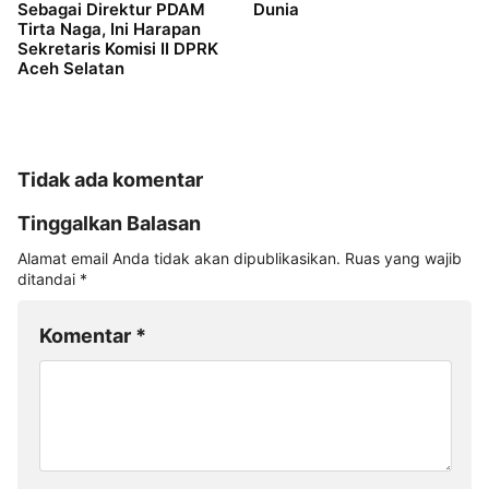
Sebagai Direktur PDAM
Dunia
Tirta Naga, Ini Harapan
Sekretaris Komisi II DPRK
Aceh Selatan
Tidak ada komentar
Tinggalkan Balasan
Alamat email Anda tidak akan dipublikasikan.
Ruas yang wajib
ditandai
*
Komentar
*