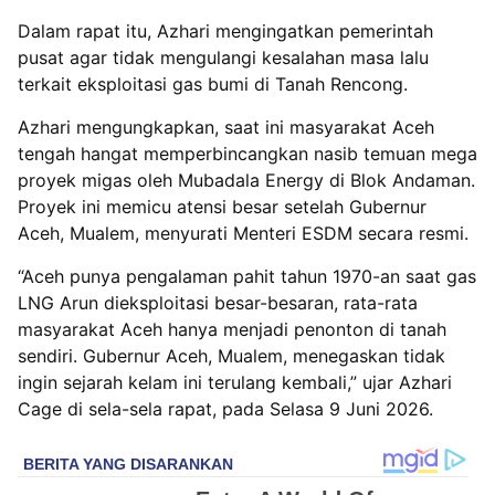
Dalam rapat itu, Azhari mengingatkan pemerintah
pusat agar tidak mengulangi kesalahan masa lalu
terkait eksploitasi gas bumi di Tanah Rencong.
Azhari mengungkapkan, saat ini masyarakat Aceh
tengah hangat memperbincangkan nasib temuan mega
proyek migas oleh Mubadala Energy di Blok Andaman.
Proyek ini memicu atensi besar setelah Gubernur
Aceh, Mualem, menyurati Menteri ESDM secara resmi.
“Aceh punya pengalaman pahit tahun 1970-an saat gas
LNG Arun dieksploitasi besar-besaran, rata-rata
masyarakat Aceh hanya menjadi penonton di tanah
sendiri. Gubernur Aceh, Mualem, menegaskan tidak
ingin sejarah kelam ini terulang kembali,” ujar Azhari
Cage di sela-sela rapat, pada Selasa 9 Juni 2026.