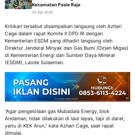
Kecamatan Pasie Raja
02 Apr 2026
Kritikan tersebut disampaikan langsung oleh Azhari
Cage dalam rapat Komite II DPD RI dengan
Kementerian ESDM yang dihadiri langsung oleh
Direktur Jenderal Minyak dan Gas Bumi (Dirjen Migas)
di Kementerian Energi dan Sumber Daya Mineral
(ESDM), Laode Sulaeman.
“Agar pengelolaan gas Mubadala Energy, blok
Andaman, tidak dilakukan di laut lepas, tapi di darat,
yaitu di KEK Arun,” kata Azhari Cage, saat rapat
dimulai.