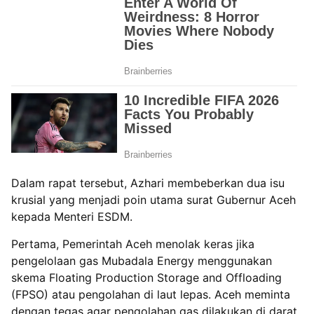
Dalam rapat tersebut, Azhari membeberkan dua isu
krusial yang menjadi poin utama surat Gubernur Aceh
kepada Menteri ESDM.
Pertama, Pemerintah Aceh menolak keras jika
pengelolaan gas Mubadala Energy menggunakan
skema Floating Production Storage and Offloading
(FPSO) atau pengolahan di laut lepas. Aceh meminta
dengan tegas agar pengolahan gas dilakukan di darat