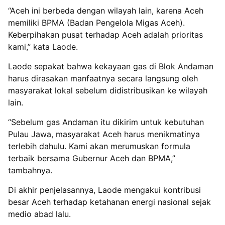
“Aceh ini berbeda dengan wilayah lain, karena Aceh
memiliki BPMA (Badan Pengelola Migas Aceh).
Keberpihakan pusat terhadap Aceh adalah prioritas
kami,” kata Laode.
Laode sepakat bahwa kekayaan gas di Blok Andaman
harus dirasakan manfaatnya secara langsung oleh
masyarakat lokal sebelum didistribusikan ke wilayah
lain.
“Sebelum gas Andaman itu dikirim untuk kebutuhan
Pulau Jawa, masyarakat Aceh harus menikmatinya
terlebih dahulu. Kami akan merumuskan formula
terbaik bersama Gubernur Aceh dan BPMA,”
tambahnya.
Di akhir penjelasannya, Laode mengakui kontribusi
besar Aceh terhadap ketahanan energi nasional sejak
medio abad lalu.