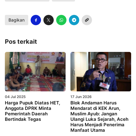
Bagikan
Pos terkait
04 Jul 2025
17 Jun 2026
Harga Pupuk Diatas HET,
Blok Andaman Harus
Anggota DPRK Minta
Mendarat di KEK Arun,
Pemerintah Daerah
Muslim Ayub: Jangan
Bertindak Tegas
Ulangi Luka Sejarah, Aceh
Harus Menjadi Penerima
Manfaat Utama