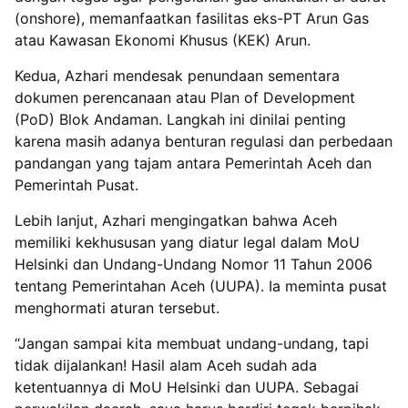
(onshore), memanfaatkan fasilitas eks-PT Arun Gas
atau Kawasan Ekonomi Khusus (KEK) Arun.
Kedua, Azhari mendesak penundaan sementara
dokumen perencanaan atau Plan of Development
(PoD) Blok Andaman. Langkah ini dinilai penting
karena masih adanya benturan regulasi dan perbedaan
pandangan yang tajam antara Pemerintah Aceh dan
Pemerintah Pusat.
Lebih lanjut, Azhari mengingatkan bahwa Aceh
memiliki kekhususan yang diatur legal dalam MoU
Helsinki dan Undang-Undang Nomor 11 Tahun 2006
tentang Pemerintahan Aceh (UUPA). Ia meminta pusat
menghormati aturan tersebut.
“Jangan sampai kita membuat undang-undang, tapi
tidak dijalankan! Hasil alam Aceh sudah ada
ketentuannya di MoU Helsinki dan UUPA. Sebagai