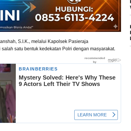
anshah, S.I.K., melalui Kapolsek Pasieraja
salah satu bentuk kedekatan Polri dengan masyarakat.