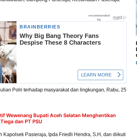
ulian Polri terhadap masyarakat dan lingkungan, Rabu, 25
tif Wewenang Bupati Aceh Selatan Menghentikan
 Tiega dan PT PSU
h Kapolsek Pasieraja, Ipda Friedli Hendra, S.H, dan diikuti