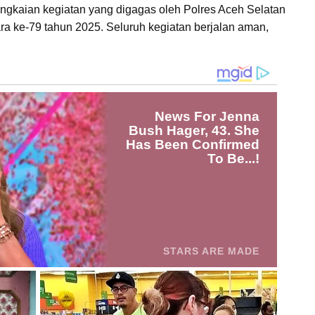
rangkaian kegiatan yang digagas oleh Polres Aceh Selatan
ke-79 tahun 2025. Seluruh kegiatan berjalan aman,