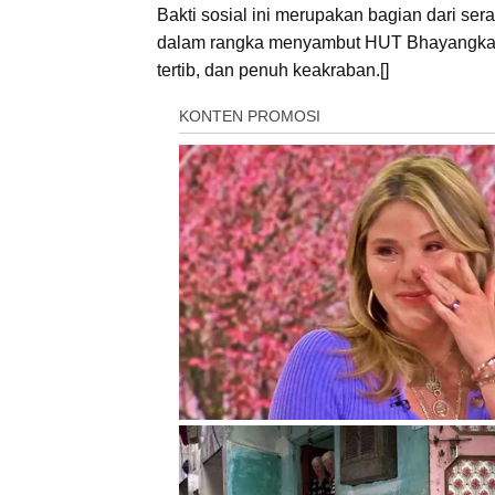
Bakti sosial ini merupakan bagian dari se
dalam rangka menyambut HUT Bhayangkara 
tertib, dan penuh keakraban.[]