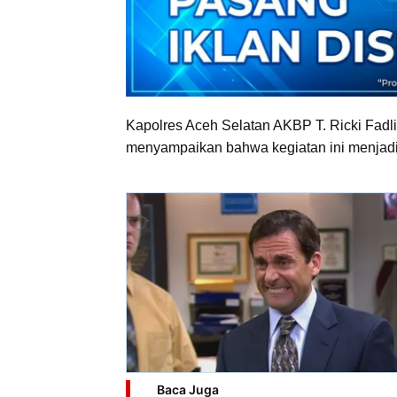
Kapolres Aceh Selatan AKBP T. Ricki Fadli
menyampaikan bahwa kegiatan ini menjadi 
Baca Juga