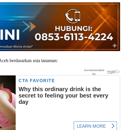
Aceh berdasarkan usia tanaman: