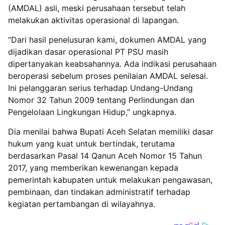
(AMDAL) asli, meski perusahaan tersebut telah
melakukan aktivitas operasional di lapangan.
“Dari hasil penelusuran kami, dokumen AMDAL yang
dijadikan dasar operasional PT PSU masih
dipertanyakan keabsahannya. Ada indikasi perusahaan
beroperasi sebelum proses penilaian AMDAL selesai.
Ini pelanggaran serius terhadap Undang-Undang
Nomor 32 Tahun 2009 tentang Perlindungan dan
Pengelolaan Lingkungan Hidup,” ungkapnya.
Dia menilai bahwa Bupati Aceh Selatan memiliki dasar
hukum yang kuat untuk bertindak, terutama
berdasarkan Pasal 14 Qanun Aceh Nomor 15 Tahun
2017, yang memberikan kewenangan kepada
pemerintah kabupaten untuk melakukan pengawasan,
pembinaan, dan tindakan administratif terhadap
kegiatan pertambangan di wilayahnya.