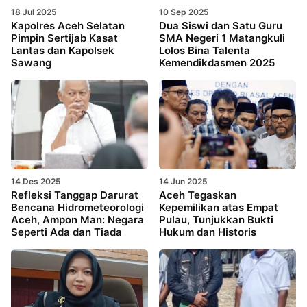
18 Jul 2025
10 Sep 2025
Kapolres Aceh Selatan
Dua Siswi dan Satu Guru
Pimpin Sertijab Kasat
SMA Negeri 1 Matangkuli
Lantas dan Kapolsek
Lolos Bina Talenta
Sawang
Kemendikdasmen 2025
14 Des 2025
14 Jun 2025
Refleksi Tanggap Darurat
Aceh Tegaskan
Bencana Hidrometeorologi
Kepemilikan atas Empat
Aceh, Ampon Man: Negara
Pulau, Tunjukkan Bukti
Seperti Ada dan Tiada
Hukum dan Historis