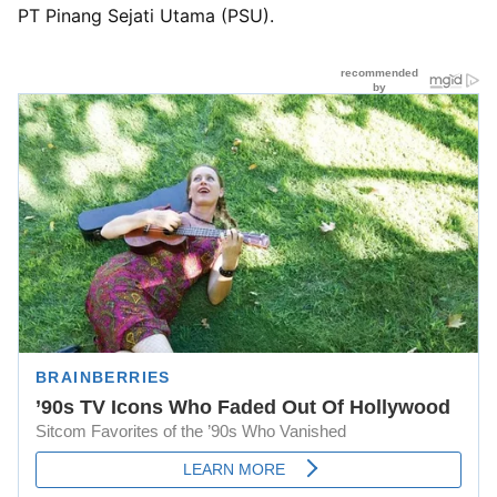
PT Pinang Sejati Utama (PSU).