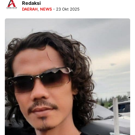
Redaksi
DAERAH
,
NEWS
- 23 Okt 2025