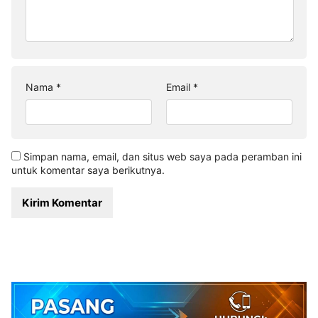
Nama
*
Email
*
Simpan nama, email, dan situs web saya pada peramban ini
untuk komentar saya berikutnya.