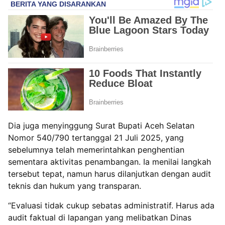
Dia juga menyinggung Surat Bupati Aceh Selatan
Nomor 540/790 tertanggal 21 Juli 2025, yang
sebelumnya telah memerintahkan penghentian
sementara aktivitas penambangan. Ia menilai langkah
tersebut tepat, namun harus dilanjutkan dengan audit
teknis dan hukum yang transparan.
“Evaluasi tidak cukup sebatas administratif. Harus ada
audit faktual di lapangan yang melibatkan Dinas