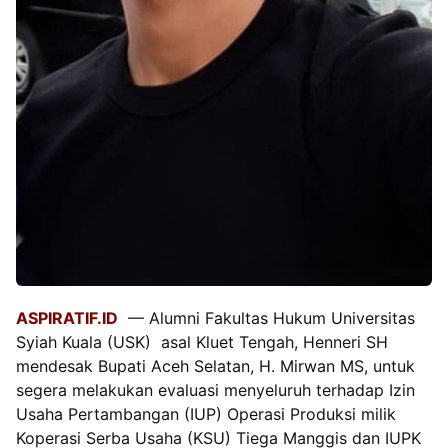
ASPIRATIF.ID
— Alumni Fakultas Hukum Universitas
Syiah Kuala (USK) asal Kluet Tengah, Henneri SH
mendesak Bupati Aceh Selatan, H. Mirwan MS, untuk
segera melakukan evaluasi menyeluruh terhadap Izin
Usaha Pertambangan (IUP) Operasi Produksi milik
Koperasi Serba Usaha (KSU) Tiega Manggis dan IUPK