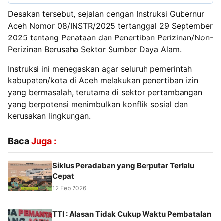
Desakan tersebut, sejalan dengan Instruksi Gubernur
Aceh Nomor 08/INSTR/2025 tertanggal 29 September
2025 tentang Penataan dan Penertiban Perizinan/Non-
Perizinan Berusaha Sektor Sumber Daya Alam.
Instruksi ini menegaskan agar seluruh pemerintah
kabupaten/kota di Aceh melakukan penertiban izin
yang bermasalah, terutama di sektor pertambangan
yang berpotensi menimbulkan konflik sosial dan
kerusakan lingkungan.
Baca
Juga :
Siklus Peradaban yang Berputar Terlalu
Cepat
12 Feb 2026
TTI : Alasan Tidak Cukup Waktu Pembatalan