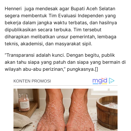
Henneri juga mendesak agar Bupati Aceh Selatan
segera membentuk Tim Evaluasi Independen yang
bekerja dalam jangka waktu terbatas, dan hasilnya
dipublikasikan secara terbuka. Tim tersebut
diharapkan melibatkan unsur pemerintah, lembaga
teknis, akademisi, dan masyarakat sipil.
“Transparansi adalah kunci. Dengan begitu, publik
akan tahu siapa yang patuh dan siapa yang bermain di
wilayah abu-abu perizinan,” pungkasnya.[]