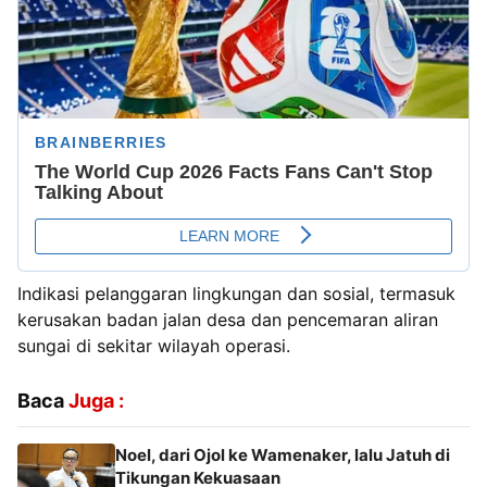
Indikasi pelanggaran lingkungan dan sosial, termasuk
kerusakan badan jalan desa dan pencemaran aliran
sungai di sekitar wilayah operasi.
Baca
Juga :
Noel, dari Ojol ke Wamenaker, lalu Jatuh di
Tikungan Kekuasaan