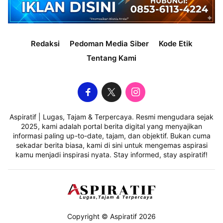
Redaksi
Pedoman Media Siber
Kode Etik
Tentang Kami
Aspiratif | Lugas, Tajam & Terpercaya. Resmi mengudara sejak
2025, kami adalah portal berita digital yang menyajikan
informasi paling up-to-date, tajam, dan objektif. Bukan cuma
sekadar berita biasa, kami di sini untuk mengemas aspirasi
kamu menjadi inspirasi nyata. Stay informed, stay aspiratif!
Copyright © Aspiratif 2026