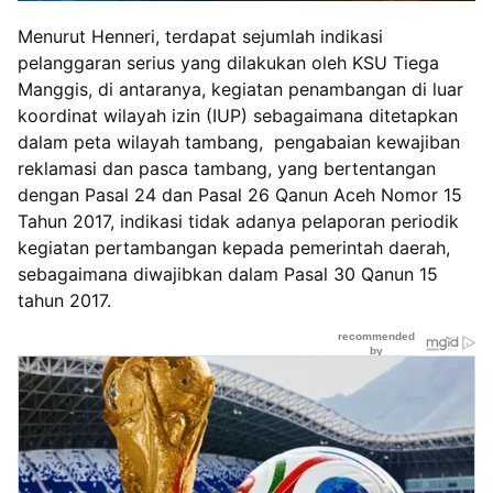
Menurut Henneri, terdapat sejumlah indikasi
pelanggaran serius yang dilakukan oleh KSU Tiega
Manggis, di antaranya, kegiatan penambangan di luar
koordinat wilayah izin (IUP) sebagaimana ditetapkan
dalam peta wilayah tambang, pengabaian kewajiban
reklamasi dan pasca tambang, yang bertentangan
dengan Pasal 24 dan Pasal 26 Qanun Aceh Nomor 15
Tahun 2017, indikasi tidak adanya pelaporan periodik
kegiatan pertambangan kepada pemerintah daerah,
sebagaimana diwajibkan dalam Pasal 30 Qanun 15
tahun 2017.