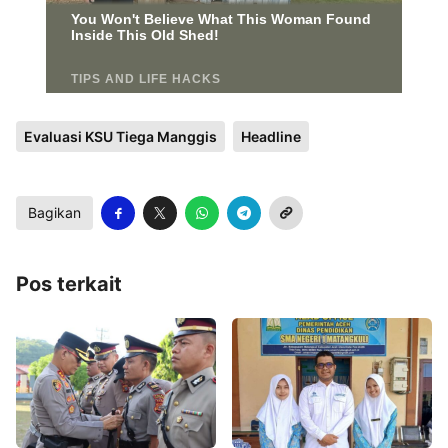
Evaluasi KSU Tiega Manggis
Headline
Bagikan
Pos terkait