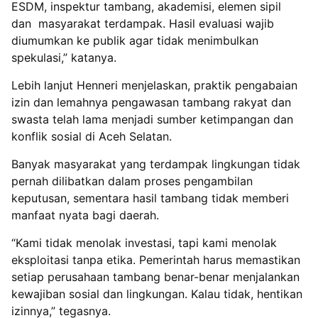
ESDM, inspektur tambang, akademisi, elemen sipil
dan masyarakat terdampak. Hasil evaluasi wajib
diumumkan ke publik agar tidak menimbulkan
spekulasi,” katanya.
Lebih lanjut Henneri menjelaskan, praktik pengabaian
izin dan lemahnya pengawasan tambang rakyat dan
swasta telah lama menjadi sumber ketimpangan dan
konflik sosial di Aceh Selatan.
Banyak masyarakat yang terdampak lingkungan tidak
pernah dilibatkan dalam proses pengambilan
keputusan, sementara hasil tambang tidak memberi
manfaat nyata bagi daerah.
“Kami tidak menolak investasi, tapi kami menolak
eksploitasi tanpa etika. Pemerintah harus memastikan
setiap perusahaan tambang benar-benar menjalankan
kewajiban sosial dan lingkungan. Kalau tidak, hentikan
izinnya,” tegasnya.