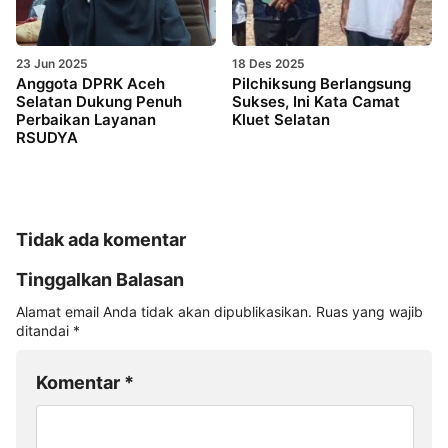
23 Jun 2025
18 Des 2025
Anggota DPRK Aceh
Pilchiksung Berlangsung
Selatan Dukung Penuh
Sukses, Ini Kata Camat
Perbaikan Layanan
Kluet Selatan
RSUDYA
Tidak ada komentar
Tinggalkan Balasan
Alamat email Anda tidak akan dipublikasikan.
Ruas yang wajib
ditandai
*
Komentar
*